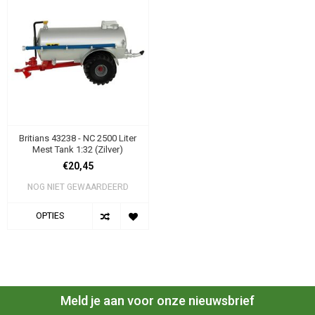
Britians 43238 - NC 2500 Liter
Mest Tank 1:32 (Zilver)
€20,45
NOG NIET GEWAARDEERD
OPTIES
Meld je aan voor onze nieuwsbrief