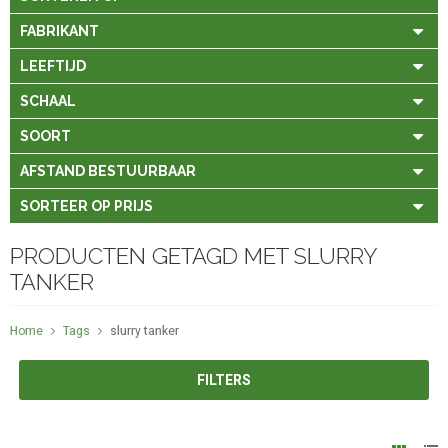
FABRIKANT
LEEFTIJD
SCHAAL
SOORT
AFSTAND BESTUURBAAR
SORTEER OP PRIJS
PRODUCTEN GETAGD MET SLURRY
TANKER
Home
Tags
slurry tanker
FILTERS