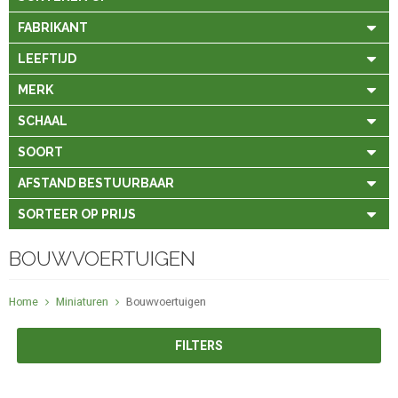
FABRIKANT
LEEFTIJD
MERK
SCHAAL
SOORT
AFSTAND BESTUURBAAR
SORTEER OP PRIJS
BOUWVOERTUIGEN
Home
Miniaturen
Bouwvoertuigen
FILTERS