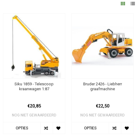
Siku 1859 - Telescoop
Bruder 2426 - Liebherr
kraanwagen 1:87
graafmachine
€20,85
€22,50
NOG NIET GEWAARDEERD
NOG NIET GEWAARDEERD
OPTIES
OPTIES