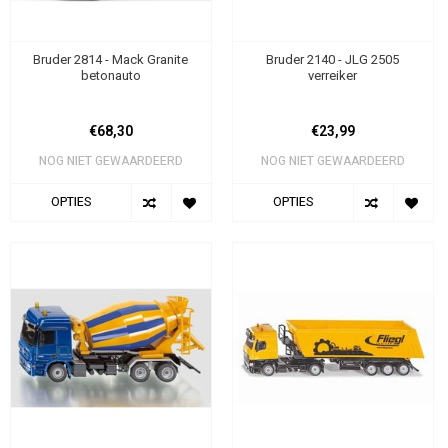
Bruder 2814 - Mack Granite
Bruder 2140 - JLG 2505
betonauto
verreiker
€68,30
€23,99
NOG NIET GEWAARDEERD
NOG NIET GEWAARDEERD
OPTIES
OPTIES