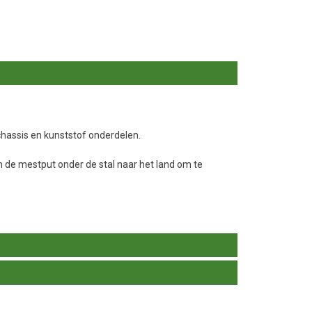
hassis en kunststof onderdelen.
n de mestput onder de stal naar het land om te