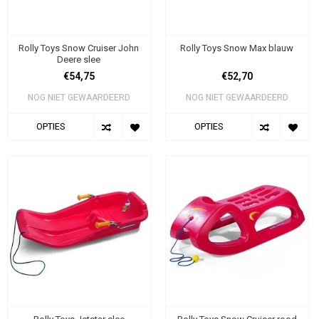
Rolly Toys Snow Cruiser John
Rolly Toys Snow Max blauw
Deere slee
€54,75
€52,70
NOG NIET GEWAARDEERD
NOG NIET GEWAARDEERD
OPTIES
OPTIES