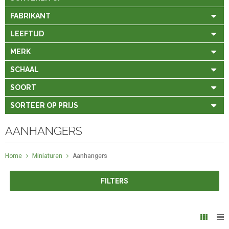
FABRIKANT
LEEFTIJD
MERK
SCHAAL
SOORT
SORTEER OP PRIJS
AANHANGERS
Home
Miniaturen
Aanhangers
FILTERS