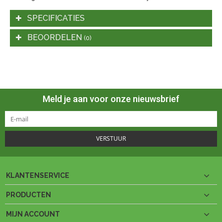
SPECIFICATIES
BEOORDELEN
(0)
Meld je aan voor onze nieuwsbrief
VERSTUUR
KLANTENSERVICE
PRODUCTEN
MIJN ACCOUNT