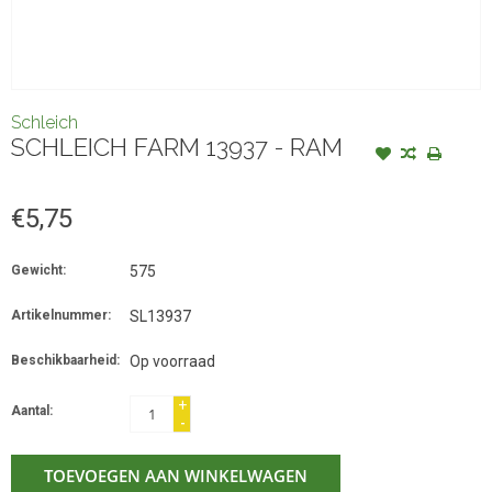
Schleich
SCHLEICH FARM 13937 - RAM
€5,75
Gewicht:
575
Artikelnummer:
SL13937
Beschikbaarheid:
Op voorraad
+
Aantal:
-
TOEVOEGEN AAN WINKELWAGEN