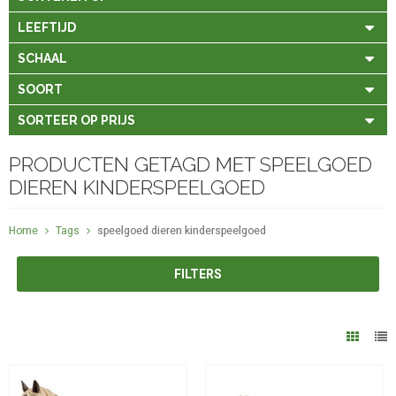
LEEFTIJD
SCHAAL
SOORT
SORTEER OP PRIJS
PRODUCTEN GETAGD MET SPEELGOED
DIEREN KINDERSPEELGOED
Home
Tags
speelgoed dieren kinderspeelgoed
FILTERS