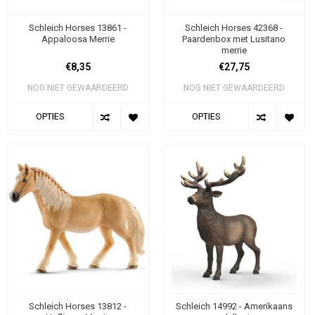
Schleich Horses 13861 -
Schleich Horses 42368 -
Appaloosa Merrie
Paardenbox met Lusitano
merrie
€8,35
€27,75
NOG NIET GEWAARDEERD
NOG NIET GEWAARDEERD
OPTIES
OPTIES
Schleich Horses 13812 -
Schleich 14992 - Amerikaans