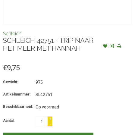
Schleich
SCHLEICH 42751 - TRIP NAAR
HET MEER MET HANNAH
€9,75
Gewicht:
975
Artikelnummer:
SL42751
Beschikbaarheid:
Op voorraad
+
Aantal:
-