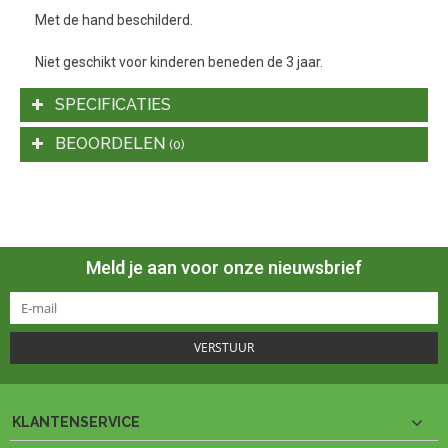
Met de hand beschilderd.
Niet geschikt voor kinderen beneden de 3 jaar.
SPECIFICATIES
BEOORDELEN
(0)
Meld je aan voor onze nieuwsbrief
VERSTUUR
KLANTENSERVICE