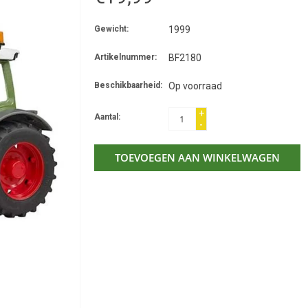
Gewicht:
1999
Artikelnummer:
BF2180
Beschikbaarheid:
Op voorraad
+
Aantal:
-
TOEVOEGEN AAN WINKELWAGEN