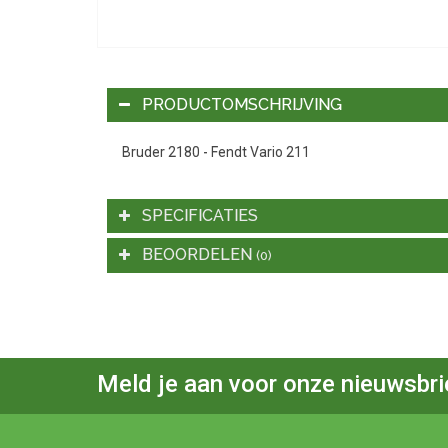
PRODUCTOMSCHRIJVING
Bruder 2180 - Fendt Vario 211
SPECIFICATIES
BEOORDELEN
(0)
Meld je aan voor onze nieuwsbri