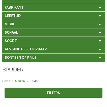
FABRIKANT
LEEFTIJD
MERK
SCHAAL
SOORT
AFSTAND BESTUURBAAR
SORTEER OP PRIJS
BRUDER
Home
Merken
Bruder
FILTERS