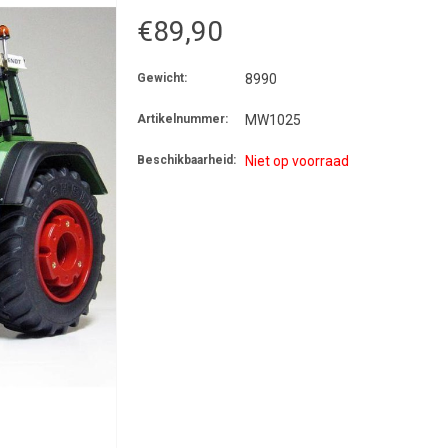
€89,90
Gewicht:
8990
Artikelnummer:
MW1025
Beschikbaarheid:
Niet op voorraad