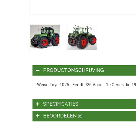
PRODUCTOMSCHRIJVING
Weise Toys 1025 - Fendt 926 Vario - 1e Generatie 1
SPECIFICATIES
BEOORDELEN
(0)