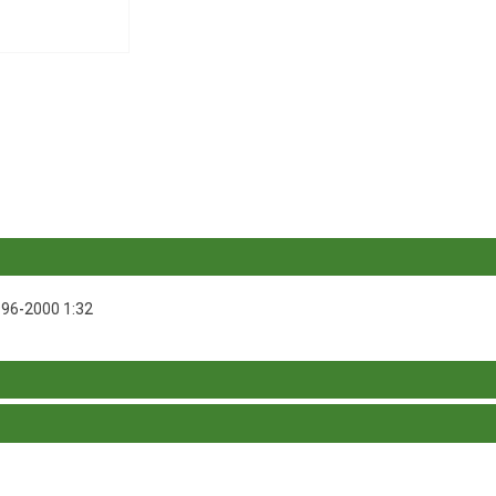
996-2000 1:32