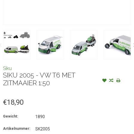
Siku
SIKU 2005 - VW T6 MET
ZITMAAIER 1:50
€18,90
Gewicht:
1890
Artikelnummer:
SK2005