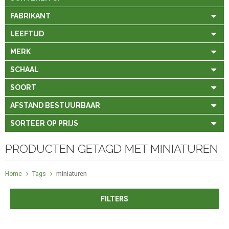
FABRIKANT
LEEFTIJD
MERK
SCHAAL
SOORT
AFSTAND BESTUURBAAR
SORTEER OP PRIJS
PRODUCTEN GETAGD MET MINIATUREN
Home
Tags
miniaturen
FILTERS