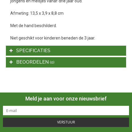
jongens en meisjes vanaf drie jaar oud.
Afmeting: 13,5 x 3,9 x 8,8 cm
Met de hand beschilderd.
Niet geschikt voor kinderen beneden de 3 jaar.
SPECIFICATIES
BEOORDELEN
(0)
Meld je aan voor onze nieuwsbrief
VERSTUUR