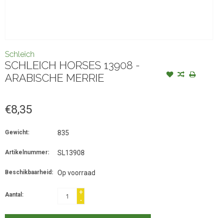
Schleich
SCHLEICH HORSES 13908 -
ARABISCHE MERRIE
€8,35
Gewicht:
835
Artikelnummer:
SL13908
Beschikbaarheid:
Op voorraad
+
Aantal:
-