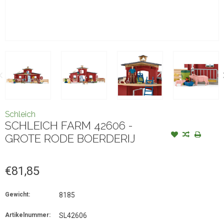
Schleich
SCHLEICH FARM 42606 -
GROTE RODE BOERDERIJ
€81,85
Gewicht:
8185
Artikelnummer:
SL42606