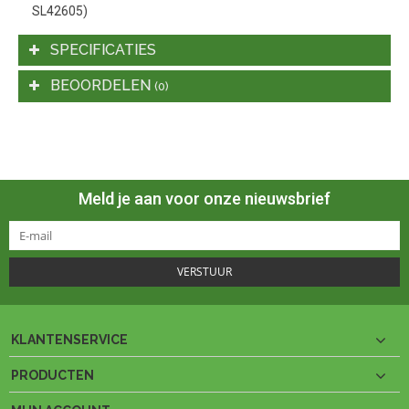
SL42605)
SPECIFICATIES
BEOORDELEN
(0)
Meld je aan voor onze nieuwsbrief
VERSTUUR
KLANTENSERVICE
PRODUCTEN