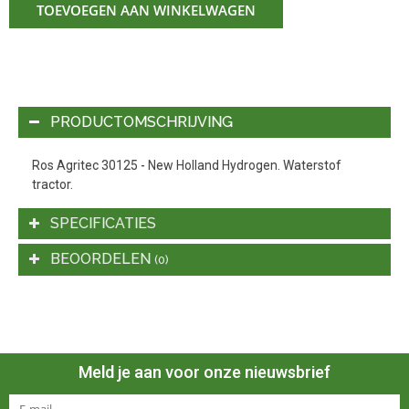
TOEVOEGEN AAN WINKELWAGEN
PRODUCTOMSCHRIJVING
Ros Agritec 30125 - New Holland Hydrogen. Waterstof
tractor.
SPECIFICATIES
BEOORDELEN
(0)
Meld je aan voor onze nieuwsbrief