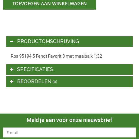
TOEVOEGEN AAN WINKELWAGEN
PRODUCTOMSCHRIJVING
Ros 95194.5 Fendt Favorit 3 met maaibalk 1:32
SPECIFICATIES
BEOORDELEN
(0)
Meld je aan voor onze nieuwsbrief