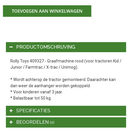
TOEVOEGEN AAN WINKELWAGEN
PRODUCTOMSCHRIJVING
Rolly Toys 409327 - Graafmachine rood (voor tractoren Kid /
Junior / Farmtrac / X-trac / Unimog).
* Wordt achterop de tractor gemonteerd. Daarachter kan
dan weer de aanhanger worden gekoppeld.
* Voor kinderen vanaf 3 jaar.
* Belastbaar tot 50 kg.
SPECIFICATIES
BEOORDELEN
(0)