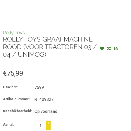
Rolly Toys
ROLLY TOYS GRAAFMACHINE
ROOD (VOOR TRACTOREN 03 /
04 / UNIMOG)
€75,99
Gewicht:
7599
Artikelnummer:
RT409327
Beschikbaarheid:
Op voorraad
+
Aantal:
-