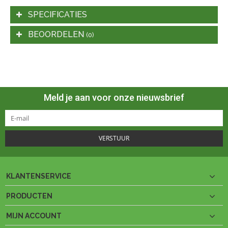
SPECIFICATIES
BEOORDELEN
(0)
Meld je aan voor onze nieuwsbrief
VERSTUUR
KLANTENSERVICE
PRODUCTEN
MIJN ACCOUNT