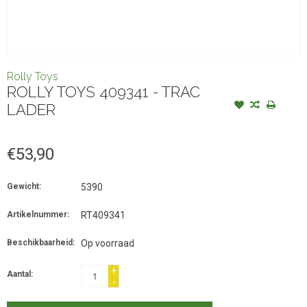
Rolly Toys
ROLLY TOYS 409341 - TRAC
LADER
€53,90
Gewicht:
5390
Artikelnummer:
RT409341
Beschikbaarheid:
Op voorraad
+
Aantal:
-