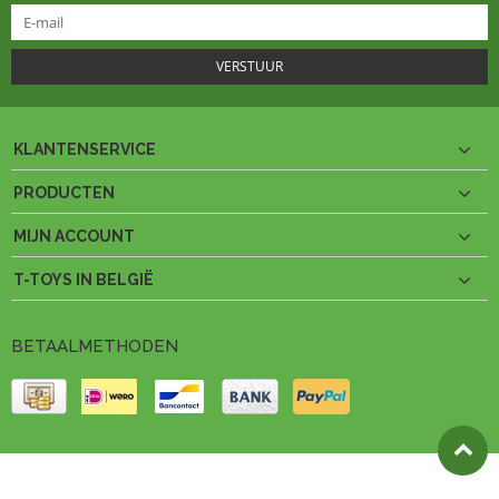
VERSTUUR
KLANTENSERVICE
PRODUCTEN
MIJN ACCOUNT
T-TOYS IN BELGIË
BETAALMETHODEN
© Copyright 2026 T-Toys België Theme by
PSDCenter
- Powered by
Lightspeed