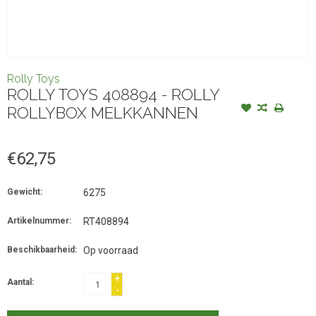
Rolly Toys
ROLLY TOYS 408894 - ROLLY
ROLLYBOX MELKKANNEN
€62,75
Gewicht:
6275
Artikelnummer:
RT408894
Beschikbaarheid:
Op voorraad
+
Aantal:
-