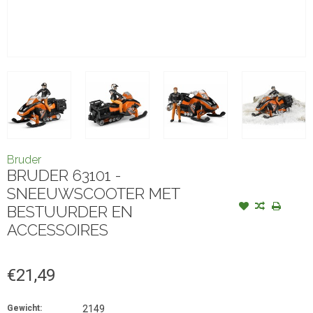
Bruder
BRUDER 63101 -
SNEEUWSCOOTER MET
BESTUURDER EN
ACCESSOIRES
€21,49
Gewicht:
2149