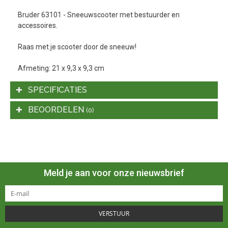
Bruder 63101 - Sneeuwscooter met bestuurder en
accessoires.
Raas met je scooter door de sneeuw!
Afmeting: 21 x 9,3 x 9,3 cm
SPECIFICATIES
BEOORDELEN
(0)
Meld je aan voor onze nieuwsbrief
VERSTUUR