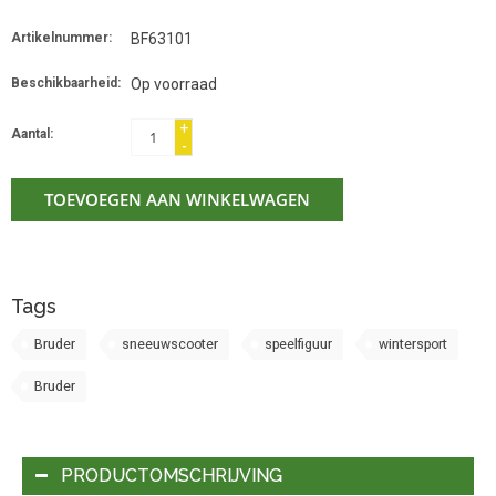
Artikelnummer:
BF63101
Beschikbaarheid:
Op voorraad
+
Aantal:
-
TOEVOEGEN AAN WINKELWAGEN
Tags
Bruder
sneeuwscooter
speelfiguur
wintersport
Bruder
PRODUCTOMSCHRIJVING