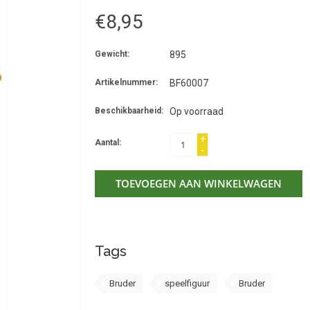
€8,95
Gewicht:
895
Artikelnummer:
BF60007
Beschikbaarheid:
Op voorraad
+
Aantal:
-
TOEVOEGEN AAN WINKELWAGEN
Tags
Bruder
speelfiguur
Bruder