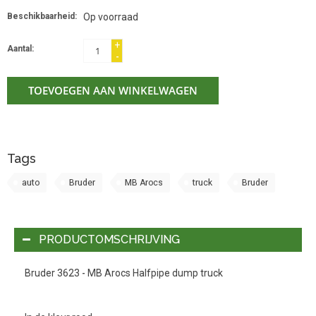
Beschikbaarheid:
Op voorraad
+
Aantal:
-
TOEVOEGEN AAN WINKELWAGEN
Tags
auto
Bruder
MB Arocs
truck
Bruder
PRODUCTOMSCHRIJVING
Bruder 3623 - MB Arocs Halfpipe dump truck