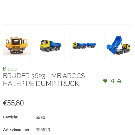
Bruder
BRUDER 3623 - MB AROCS
HALFPIPE DUMP TRUCK
€55,80
Gewicht:
5580
Artikelnummer:
BF3623