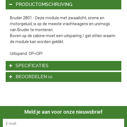
PRODUCTOMSCHRIJVING
Bruder 2801 - Deze module met zwaailicht, sirene en
motorgeluid, is op de meeste vrachtwagens en unimogs
van Bruder te monteren.
Boven op de cabine moet een uitsparing / gat zitten waarin
de module kan worden geklikt.
Uitlopend. OP=OP!
SPECIFICATIES
BEOORDELEN
(0)
Meld je aan voor onze nieuwsbrief