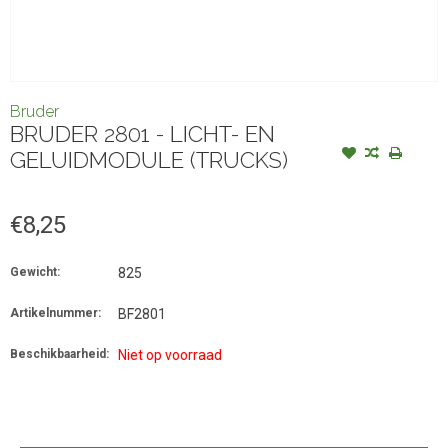
Bruder
BRUDER 2801 - LICHT- EN
GELUIDMODULE (TRUCKS)
€8,25
Gewicht:
825
Artikelnummer:
BF2801
Beschikbaarheid:
Niet op voorraad