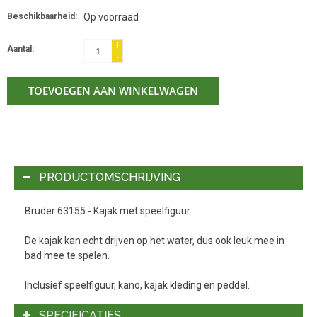
Beschikbaarheid:
Op voorraad
+
Aantal:
-
TOEVOEGEN AAN WINKELWAGEN
PRODUCTOMSCHRIJVING
Bruder 63155 - Kajak met speelfiguur
De kajak kan echt drijven op het water, dus ook leuk mee in
bad mee te spelen.
Inclusief speelfiguur, kano, kajak kleding en peddel.
SPECIFICATIES