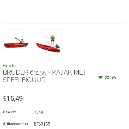
Bruder
BRUDER 63155 - KAJAK MET
SPEELFIGUUR
€15,49
Gewicht:
1549
Artikelnummer:
BF63155