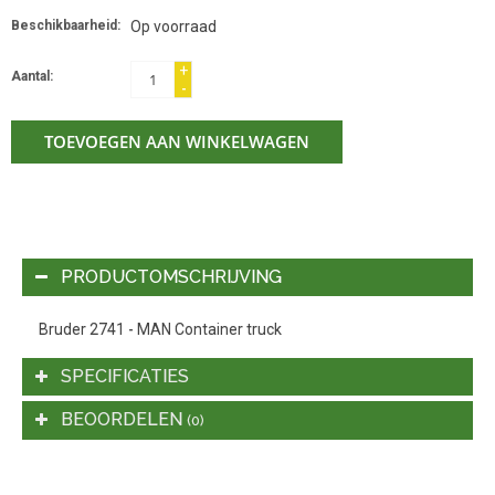
Beschikbaarheid:
Op voorraad
+
Aantal:
-
TOEVOEGEN AAN WINKELWAGEN
PRODUCTOMSCHRIJVING
Bruder 2741 - MAN Container truck
SPECIFICATIES
BEOORDELEN
(0)