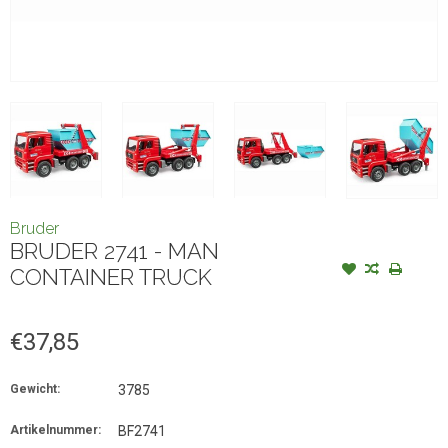
Bruder
BRUDER 2741 - MAN
CONTAINER TRUCK
€37,85
Gewicht:
3785
Artikelnummer:
BF2741