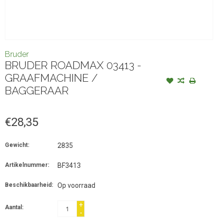
Bruder
BRUDER ROADMAX 03413 -
GRAAFMACHINE /
BAGGERAAR
€28,35
Gewicht:
2835
Artikelnummer:
BF3413
Beschikbaarheid:
Op voorraad
+
Aantal:
-