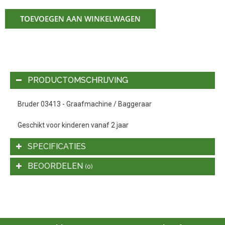
TOEVOEGEN AAN WINKELWAGEN
PRODUCTOMSCHRIJVING
Bruder 03413 - Graafmachine / Baggeraar
Geschikt voor kinderen vanaf 2 jaar
SPECIFICATIES
BEOORDELEN
(0)