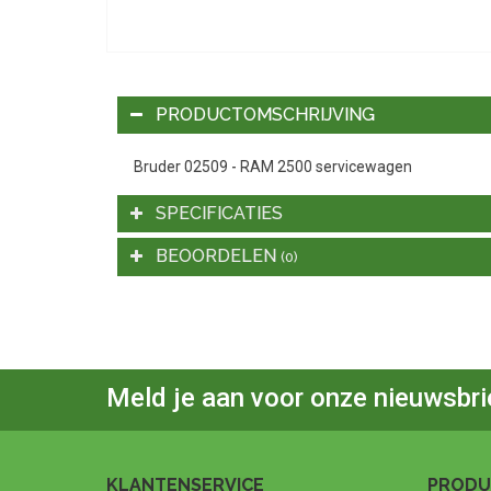
PRODUCTOMSCHRIJVING
Bruder 02509 - RAM 2500 servicewagen
SPECIFICATIES
BEOORDELEN
(0)
Meld je aan voor onze nieuwsbri
KLANTENSERVICE
PRODU