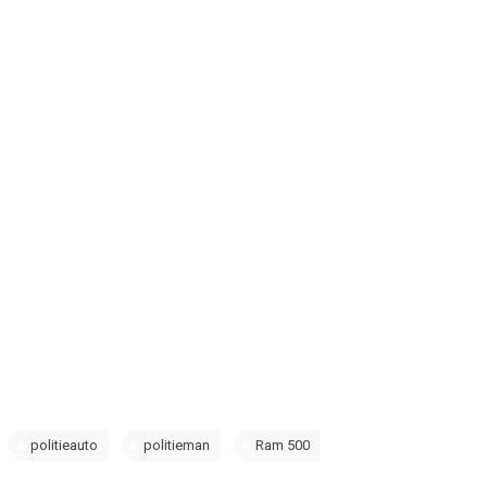
politieauto
politieman
Ram 500