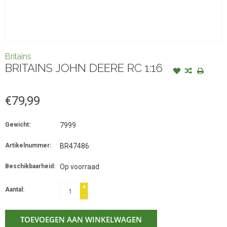
Britains
BRITAINS JOHN DEERE RC 1:16
€79,99
Gewicht:
7999
Artikelnummer:
BR47486
Beschikbaarheid:
Op voorraad
+
Aantal:
-
TOEVOEGEN AAN WINKELWAGEN