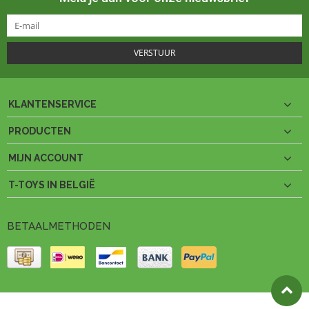
VERSTUUR
KLANTENSERVICE
PRODUCTEN
MIJN ACCOUNT
T-TOYS IN BELGIË
BETAALMETHODEN