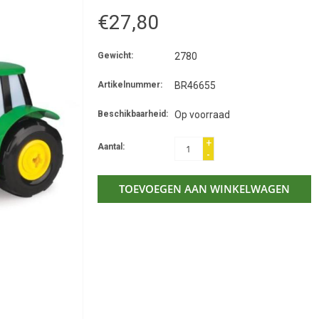
€27,80
Gewicht:
2780
Artikelnummer:
BR46655
Beschikbaarheid:
Op voorraad
+
Aantal:
-
TOEVOEGEN AAN WINKELWAGEN