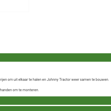
rijen om uit elkaar te halen en Johnny Tractor weer samen te bouwen.
e handen om te monteren.