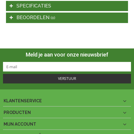
SPECIFICATIES
BEOORDELEN
(0)
Meld je aan voor onze nieuwsbrief
VERSTUUR
KLANTENSERVICE
PRODUCTEN
MIJN ACCOUNT