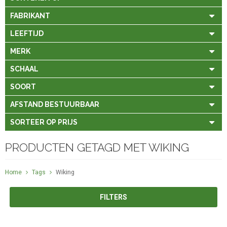
FABRIKANT
LEEFTIJD
MERK
SCHAAL
SOORT
AFSTAND BESTUURBAAR
SORTEER OP PRIJS
PRODUCTEN GETAGD MET WIKING
Home
Tags
Wiking
FILTERS