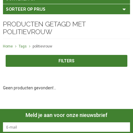
SORTEER OP PRIJS
PRODUCTEN GETAGD MET
POLITIEVROUW
Home
Tags
politievrouw
FILTERS
Geen producten gevonden!...
Meld je aan voor onze nieuwsbrief