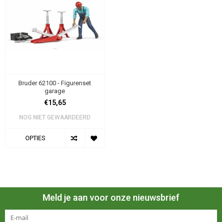
Bruder 62100 - Figurenset
garage
€15,65
NOG NIET GEWAARDEERD
OPTIES
Meld je aan voor onze nieuwsbrief