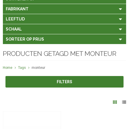
FABRIKANT
LEEFTIJD
SCHAAL
SORTEER OP PRIJS
PRODUCTEN GETAGD MET MONTEUR
Home
Tags
monteur
FILTERS