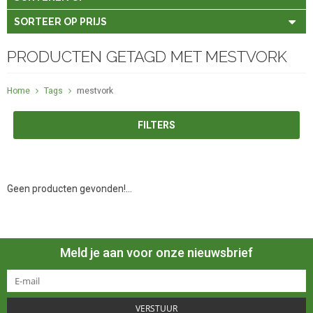
SORTEER OP PRIJS
PRODUCTEN GETAGD MET MESTVORK
Home
Tags
mestvork
FILTERS
Geen producten gevonden!...
Meld je aan voor onze nieuwsbrief
VERSTUUR