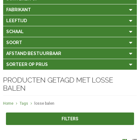
FABRIKANT
LEEFTIJD
SCHAAL
SOORT
AFSTAND BESTUURBAAR
SORTEER OP PRIJS
PRODUCTEN GETAGD MET LOSSE
BALEN
Home
Tags
losse balen
FILTERS