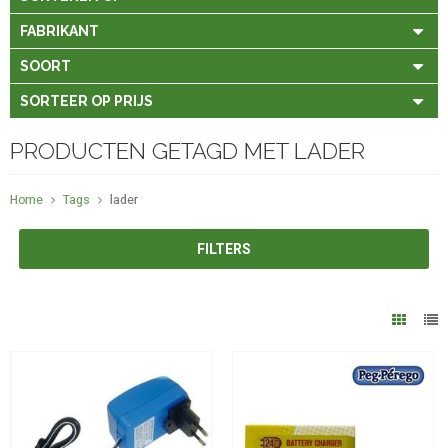
FABRIKANT
SOORT
SORTEER OP PRIJS
PRODUCTEN GETAGD MET LADER
Home
Tags
lader
FILTERS