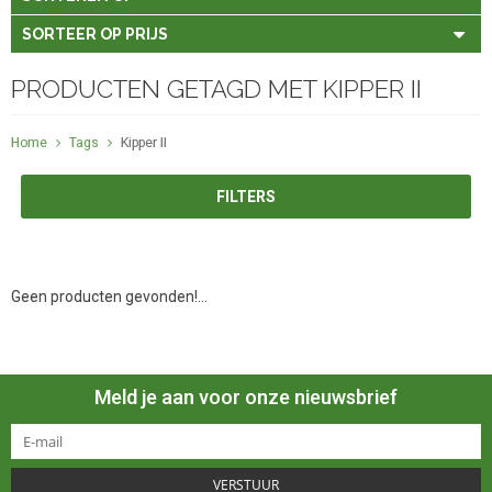
SORTEER OP PRIJS
PRODUCTEN GETAGD MET KIPPER II
Home
Tags
Kipper II
FILTERS
Geen producten gevonden!...
Meld je aan voor onze nieuwsbrief
VERSTUUR