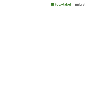
Foto-tabel
Lijst