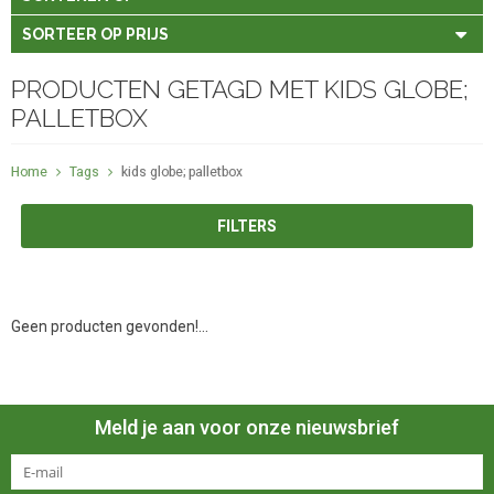
SORTEER OP PRIJS
PRODUCTEN GETAGD MET KIDS GLOBE;
PALLETBOX
Home
Tags
kids globe; palletbox
FILTERS
Geen producten gevonden!...
Meld je aan voor onze nieuwsbrief