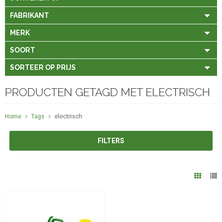
FABRIKANT
MERK
SOORT
SORTEER OP PRIJS
PRODUCTEN GETAGD MET ELECTRISCH
Home
Tags
electrisch
FILTERS