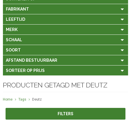
FABRIKANT
LEEFTIJD
MERK
SCHAAL
SOORT
AFSTAND BESTUURBAAR
SORTEER OP PRIJS
PRODUCTEN GETAGD MET DEUTZ
Home
Tags
Deutz
FILTERS