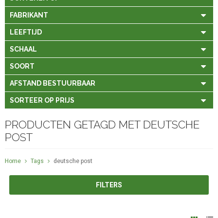
FABRIKANT
LEEFTIJD
SCHAAL
SOORT
AFSTAND BESTUURBAAR
SORTEER OP PRIJS
PRODUCTEN GETAGD MET DEUTSCHE
POST
Home
Tags
deutsche post
FILTERS