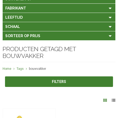
FABRIKANT
LEEFTIJD
SCHAAL
SORTEER OP PRIJS
PRODUCTEN GETAGD MET
BOUWVAKKER
Home
Tags
bouwvakker
FILTERS