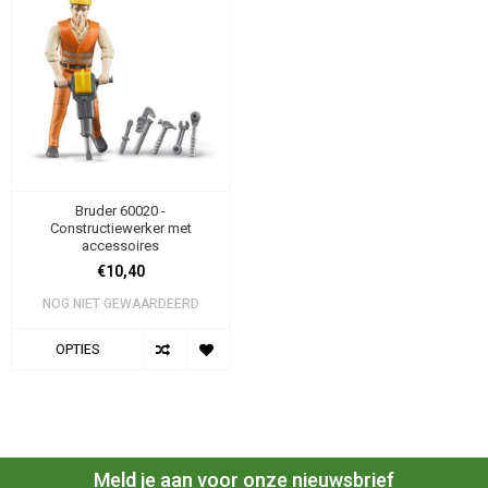
Bruder 60020 -
Constructiewerker met
accessoires
€10,40
NOG NIET GEWAARDEERD
OPTIES
Meld je aan voor onze nieuwsbrief