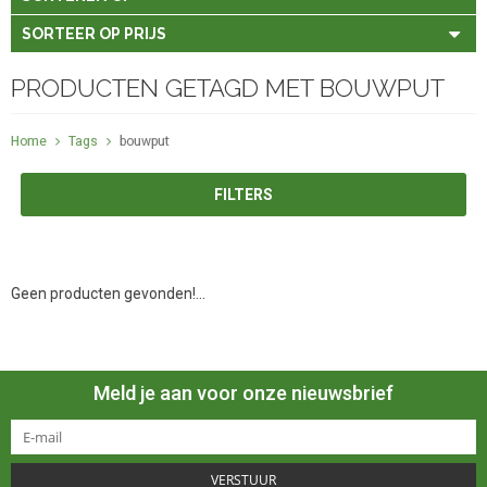
SORTEER OP PRIJS
PRODUCTEN GETAGD MET BOUWPUT
Home
Tags
bouwput
FILTERS
Geen producten gevonden!...
Meld je aan voor onze nieuwsbrief
VERSTUUR