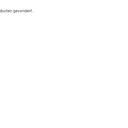
ducten gevonden!...