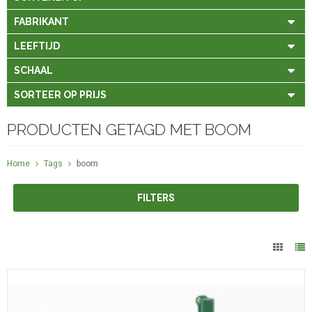
FABRIKANT
LEEFTIJD
SCHAAL
SORTEER OP PRIJS
PRODUCTEN GETAGD MET BOOM
Home
Tags
boom
FILTERS