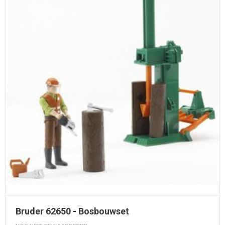
Bruder 62650 - Bosbouwset