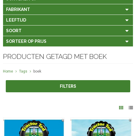
FABRIKANT
LEEFTIJD
SOORT
SORTEER OP PRIJS
PRODUCTEN GETAGD MET BOEK
Home
Tags
boek
FILTERS