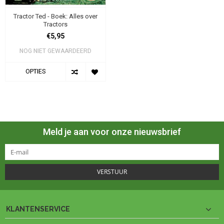
Tractor Ted - Boek: Alles over
Tractors
€5,95
NOG NIET GEWAARDEERD
OPTIES
Meld je aan voor onze nieuwsbrief
VERSTUUR
KLANTENSERVICE