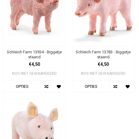
Schleich Farm 13934 - Biggetje
Schleich Farm 13783 - Biggetje
staand
staand
€4,50
€4,50
NOG NIET GEWAARDEERD
NOG NIET GEWAARDEERD
OPTIES
OPTIES