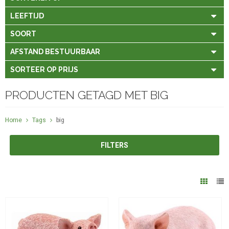
LEEFTIJD
SOORT
AFSTAND BESTUURBAAR
SORTEER OP PRIJS
PRODUCTEN GETAGD MET BIG
Home
Tags
big
FILTERS